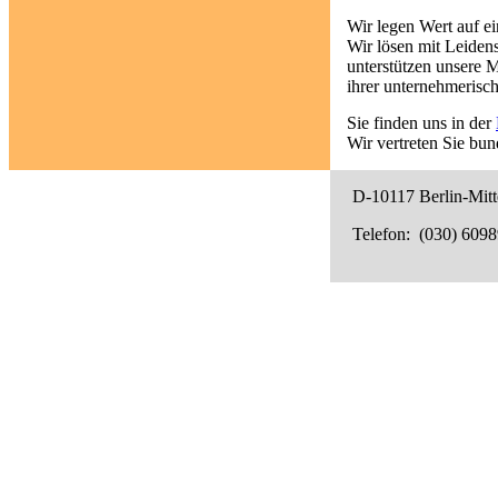
Wir legen Wert auf e
Wir lösen mit Leidens
unterstützen unsere 
ihrer unternehmerisc
Sie finden uns in der
Wir vertreten Sie bun
D-10117 Berlin-Mitt
Telefon: (030) 609